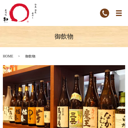
御飲物
HOME
御飲物