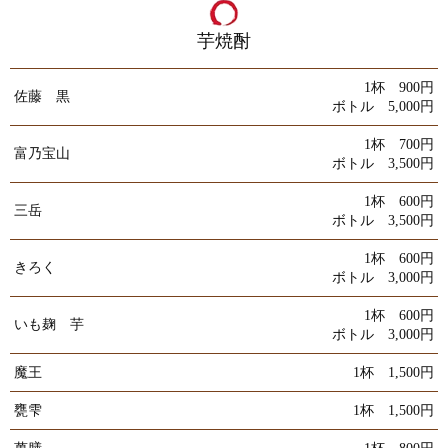
芋焼酎
1杯 900円
佐藤 黒
ボトル 5,000円
1杯 700円
富乃宝山
ボトル 3,500円
1杯 600円
三岳
ボトル 3,500円
1杯 600円
きろく
ボトル 3,000円
1杯 600円
いも麹 芋
ボトル 3,000円
魔王
1杯 1,500円
甕雫
1杯 1,500円