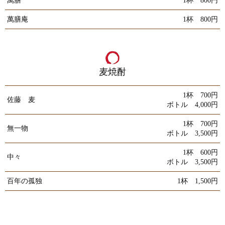
萬膳
1杯 800円
萬膳庵
1杯 800円
麦焼酎
1杯 700円
佐藤 麦
ボトル 4,000円
1杯 700円
無一物
ボトル 3,500円
1杯 600円
中々
ボトル 3,500円
百年の孤独
1杯 1,500円