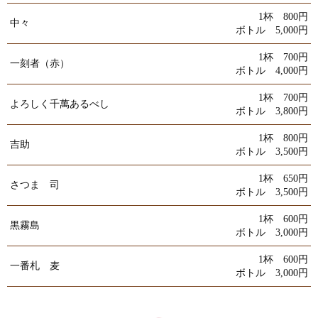
1杯 800円
中々
ボトル 5,000円
1杯 700円
一刻者（赤）
ボトル 4,000円
1杯 700円
よろしく千萬あるべし
ボトル 3,800円
1杯 800円
吉助
ボトル 3,500円
1杯 650円
さつま 司
ボトル 3,500円
1杯 600円
黒霧島
ボトル 3,000円
1杯 600円
一番札 麦
ボトル 3,000円