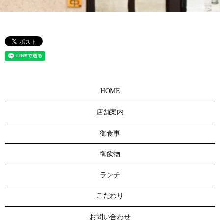
HOME
店舗案内
御食事
御飲物
ランチ
こだわり
お問い合わせ