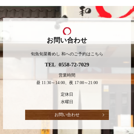
お問い合わせ
旬魚旬菜肴めし 和へのご予約はこちら
TEL
0558-72-7029
営業時間
昼 11:30～14:00、夜 17:00～21:00
定休日
水曜日
お問い合わせ